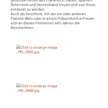
Österreich und Deutschland freuen sich von Ihnen
entdeckt zu werden.
Auch als Geschenk, mit der ein oder anderen
Flasche Wein oder in einem Präsentkorb erfreuen
sich an diesen Feinheiten seit Jahren die
Beschenkten.